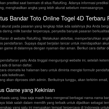
 prediksi saat bermain di situs RatuKing. Adanya informasi prediksi
ng, menghasilkan angka yang lebih akurat sebelum memasangnya.
Situs Bandar Toto Online Togel 4D Terbaru
 akurat pada pasaran yang lengkap tidak ada salahnya jika Anda bergab
us daring milik bandar terpercaya, penyedia banyak pasaran berkualitas
aran di website RatuKing. Melakukan aktivitas, mempertaruhkan angk
es pendaftaran. Supaya dapat berjalan lancar untuk mendapatkan ak
 game di dalamnya dengan nyaman dan aman. Berikut cara daftar d
ndaftaran yaitu Anda tinggal mengunjungi website ini, setelah ketemu
g ada di laman daftar.
ara otomatis ke halaman baru untuk diminta mengisi formulir pendafta
 ada kekeliruan.
 yang akan diproses oleh admin. Berikutnya tunggu, akan terkirim email, 
us Game yang Kekinian
erbasis uang, bisa saja masih baru mengenal berbagai nama-nama ba
ya tidak salah dalam memilih yang terbaik untuk dijadikan sebagai tem
lengkap yang satu ini merupakan tempat terpercaya di Indonesia unt