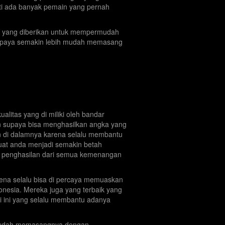
i ada banyak pemain yang pernah
n yang diberikan untuk mempermudah
supaya semakin lebih mudah memasang
ualitas yang di miliki oleh bandar
n supaya bisa menghasilkan angka yang
an di dalamnya karena selalu membantu
at anda menjadi semakin betah
ah penghasilan dari semua kemenangan
na selalu bisa di percaya memuaskan
onesia. Mereka juga yang terbaik yang
i ini yang selalu membantu adanya
u mudah memasangnya dengan