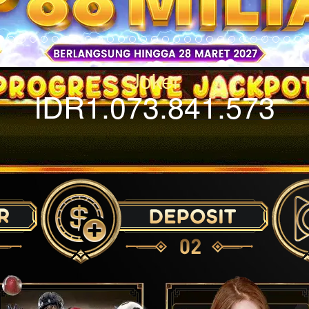
Joker
IDR
1.073.841.573