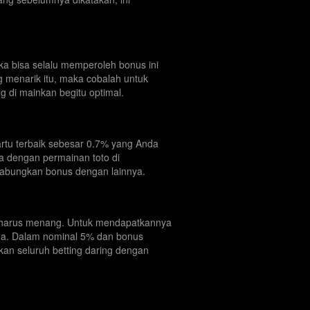
a bisa selalu memperoleh bonus ini
ng menarik itu, maka cobalah untuk
g di mainkan begitu optimal.
kartu terbaik sebesar 0.7% yang Anda
ka dengan permainan toto di
ggabungkan bonus dengan lainnya.
lu harus menang. Untuk mendapatkannya
nda. Dalam nominal 5% dan bonus
an seluruh betting daring dengan