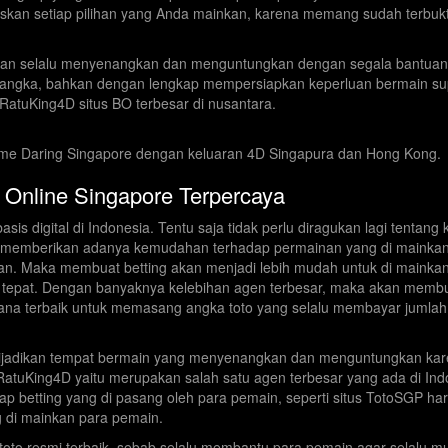
an setiap pilihan yang Anda mainkan, karena memang sudah terbukt
akan selalu menyenangkan dan menguntungkan dengan segala bantua
i angka, bahkan dengan lengkap mempersiapkan keperluan bermain 
 RatuKing4D situs BO terbesar di nusantara.
ame Daring Singapore dengan keluaran 4D Singapura dan Hong Kong.
 Online Singapore Terpercaya
is digital di Indonesia. Tentu saja tidak perlu diragukan lagi tentang k
alu memberikan adanya kemudahan terhadap permainan yang di mainka
hkan. Maka membuat betting akan menjadi lebih mudah untuk di maink
tepat. Dengan banyaknya kelebihan agen terbesar, maka akan membu
arana terbaik untuk memasang angka toto yang selalu membayar juml
ijadikan tempat bermain yang menyenangkan dan menguntungkan kare
RatuKing4D yaitu merupakan salah satu agen terbesar yang ada di Ind
etting yang di pasang oleh para pemain, seperti situs TotoSGP har
di mainkan para pemain.
s toto resmi terbaik, sebab selalu membantu para pemain agar selal