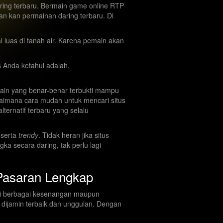
aring terbaru. Bermain game online RTP
n kan permainan daring terbaru. Di
 luas di tanah air. Karena pemain akan
s Anda ketahui adalah,
main yang benar-benar terbukti mampu
aimana cara mudah untuk mencari situs
alternatif terbaru yang selalu
 serta
trendy
. Tidak heran jika situs
a secara daring, tak perlu lagi
 Pasaran Lengkap
ati berbagai kesenangan maupun
 dijamin terbaik dan unggulan. Dengan