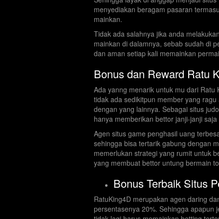
menyediakan beragam pasaran termasuk
mainkan.
Tidak ada salahnya jika anda melakuka
mainkan di dalamnya, sebab sudah di p
dan aman setiap kali memainkan permai
Bonus dan Reward Ratu K
Ada yanng menarik untuk mu dari Ratu 
tidak ada sedikitpun member yang ragu
dengan yang lainnya. Sebagai situs judol
hanya memberikan bettor janji-janji sa
Agen situs game penghasil uang terbes
sehingga bisa tertarik gabung dengan 
memerlukan strategi yang rumit untuk b
yang membuat bettor untung bermain tot
Bonus Terbaik Situs P
RatuKing4D merupakan agen daring dan sl
persentasenya 20%. Sehingga apapun je
tidak lagi harus memainkan betting tert