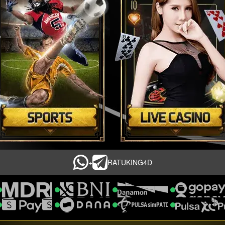
+
RATUKING4D