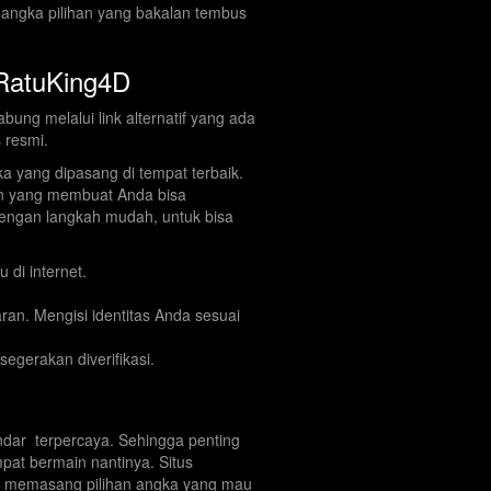
 angka pilihan yang bakalan tembus
 RatuKing4D
ung melalui link alternatif yang ada
 resmi.
a yang dipasang di tempat terbaik.
un yang membuat Anda bisa
engan langkah mudah, untuk bisa
 di internet.
ran. Mengisi identitas Anda sesuai
segerakan diverifikasi.
ndar terpercaya. Sehingga penting
pat bermain nantinya. Situs
uk memasang pilihan angka yang mau